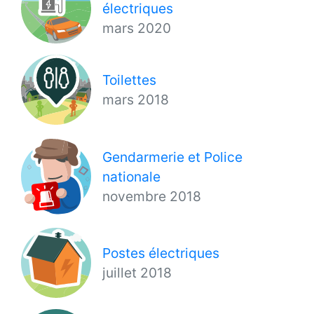
électriques
mars 2020
Toilettes
mars 2018
Gendarmerie et Police
nationale
novembre 2018
Postes électriques
juillet 2018