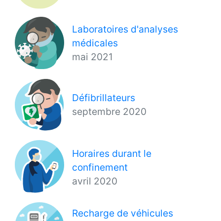
Laboratoires d'analyses
médicales
mai 2021
Défibrillateurs
septembre 2020
Horaires durant le
confinement
avril 2020
Recharge de véhicules