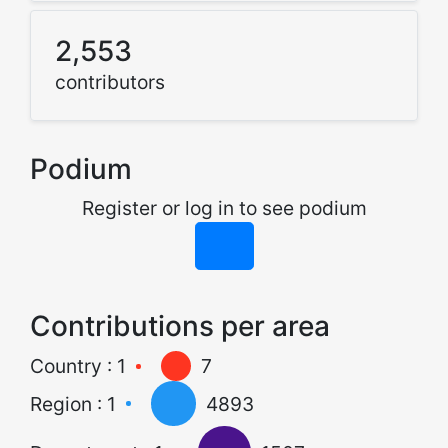
2,553
contributors
Podium
Register or log in to see podium
Contributions per area
Country : 1
7
Region : 1
4893