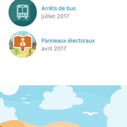
Arrêts de bus
juillet 2017
Panneaux électoraux
avril 2017