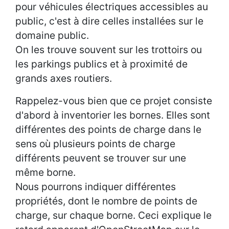
pour véhicules électriques accessibles au
public, c'est à dire celles installées sur le
domaine public.
On les trouve souvent sur les trottoirs ou
les parkings publics et à proximité de
grands axes routiers.
Rappelez-vous bien que ce projet consiste
d'abord à inventorier les bornes. Elles sont
différentes des points de charge dans le
sens où plusieurs points de charge
différents peuvent se trouver sur une
même borne.
Nous pourrons indiquer différentes
propriétés, dont le nombre de points de
charge, sur chaque borne. Ceci explique le