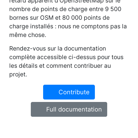
retard apparent d'OpenStreetMap sur le
nombre de points de charge entre 9 500
bornes sur OSM et 80 000 points de
charge installés : nous ne comptons pas la
même chose.
Rendez-vous sur la documentation
complète accessible ci-dessus pour tous
les détails et comment contribuer au
projet.
Contribute
Full documentation