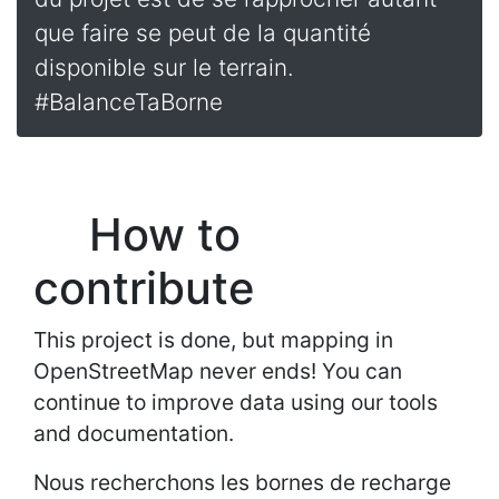
que faire se peut de la quantité
disponible sur le terrain.
#BalanceTaBorne
How to
contribute
This project is done, but mapping in
OpenStreetMap never ends! You can
continue to improve data using our tools
and documentation.
Nous recherchons les bornes de recharge