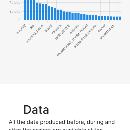
Data
All the data produced before, during and