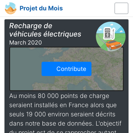
Projet du Mois
Recharge de
véhicules électriques
March 2020
Contribute
Au moins 80 000 points de charge
seraient installés en France alors que
seuls 19 000 environ seraient décrits
dans notre base de données. L'objectif
du projet est de se rapprocher autant