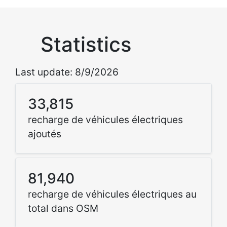
Statistics
Last update: 8/9/2026
33,815
recharge de véhicules électriques
ajoutés
81,940
recharge de véhicules électriques au
total dans OSM