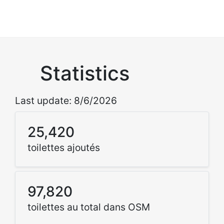
Statistics
Last update: 8/6/2026
25,420
toilettes ajoutés
97,820
toilettes au total dans OSM