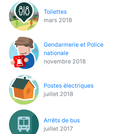
Toilettes
mars 2018
Gendarmerie et Police
nationale
novembre 2018
Postes électriques
juillet 2018
Arrêts de bus
juillet 2017