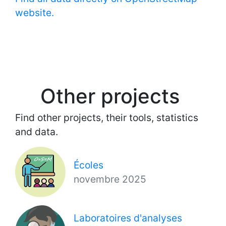
website.
Other projects
Find other projects, their tools, statistics
and data.
Écoles
novembre 2025
Laboratoires d'analyses