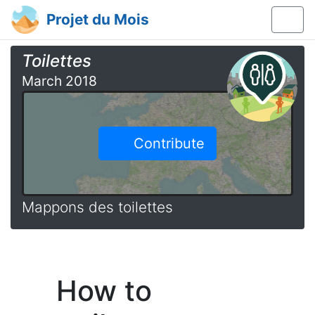
Projet du Mois
Toilettes
March 2018
Contribute
Mappons des toilettes
How to