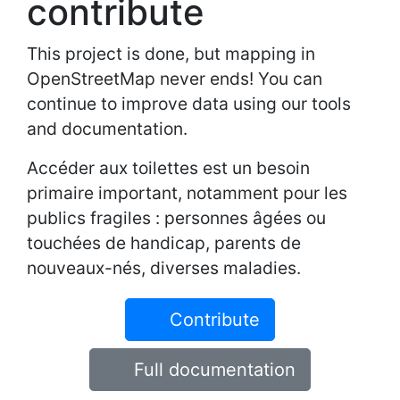
contribute
This project is done, but mapping in
OpenStreetMap never ends! You can
continue to improve data using our tools
and documentation.
Accéder aux toilettes est un besoin
primaire important, notamment pour les
publics fragiles : personnes âgées ou
touchées de handicap, parents de
nouveaux-nés, diverses maladies.
Contribute
Full documentation