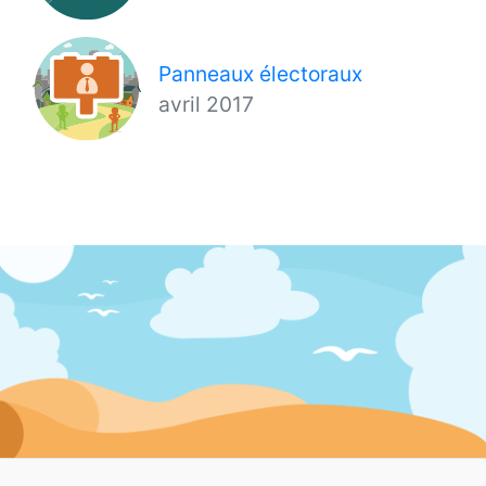
Panneaux électoraux
avril 2017