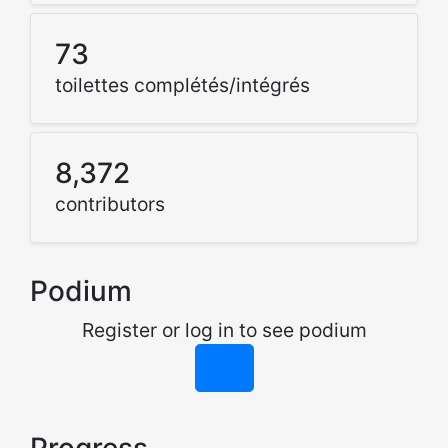
73
toilettes complétés/intégrés
8,372
contributors
Podium
Register or log in to see podium