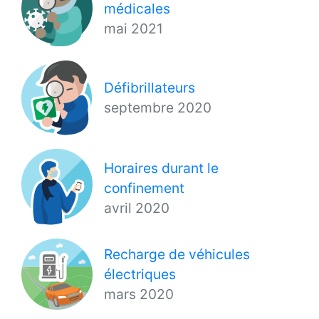
médicales
mai 2021
Défibrillateurs
septembre 2020
Horaires durant le
confinement
avril 2020
Recharge de véhicules
électriques
mars 2020